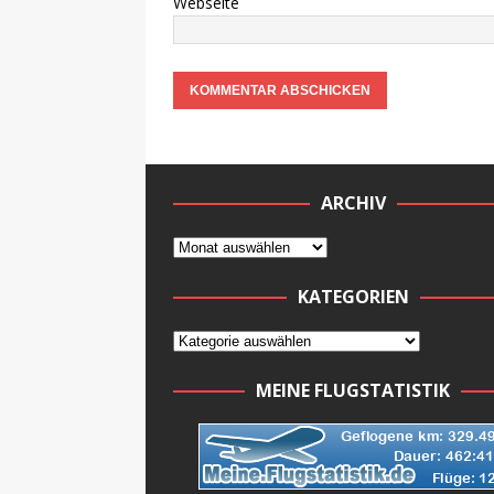
Webseite
ARCHIV
KATEGORIEN
MEINE FLUGSTATISTIK