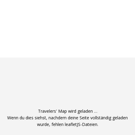
Travelers' Map wird geladen …
Wenn du dies siehst, nachdem deine Seite vollständig geladen
wurde, fehlen leafletJS-Dateien.