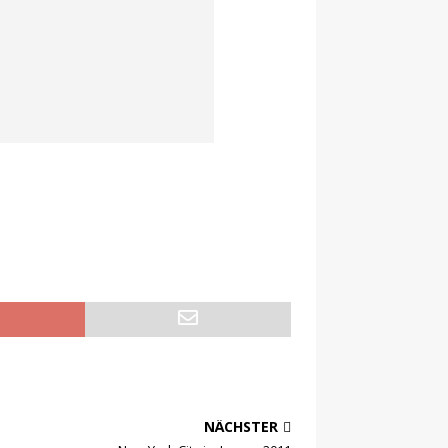
NÄCHSTER