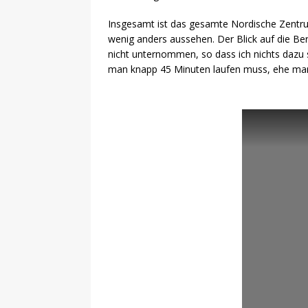
Insgesamt ist das gesamte Nordische Zentrum 
wenig anders aussehen. Der Blick auf die B
nicht unternommen, so dass ich nichts dazu sa
man knapp 45 Minuten laufen muss, ehe man 