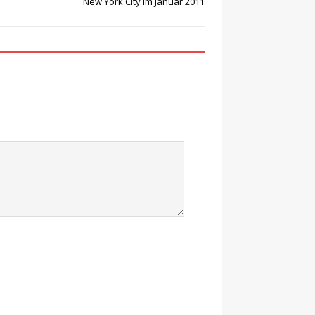
New York City im Januar 2011