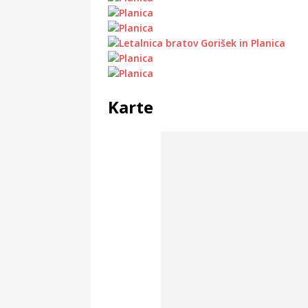
Karte