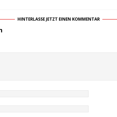
HINTERLASSE JETZT EINEN KOMMENTAR
n