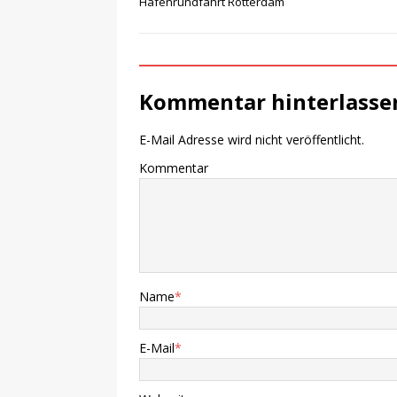
Hafenrundfahrt Rotterdam
Kommentar hinterlasse
E-Mail Adresse wird nicht veröffentlicht.
Kommentar
Name
*
E-Mail
*