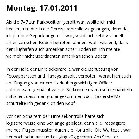
Montag, 17.01.2011
Als die 747 zur Parkposition gerollt war, wollte ich mich
beeilen, um durch die Einreisekontrolle zu gelangen, denn da
ich ja ohne Gepäck angereist war, würde ich relativ schnell
amerikanischen Boden betreten können, wohl wissend, dass
der Flughafen auch amerikanischer Boden ist. Ich meinte
vielmehr nicht überdachten amerikanischen Boden.
In der Halle der Einreisekontrolle war die Benutzung von
Fotoapparaten und Handys absolut verboten, worauf ich auch
am Eingang von einem stark übergewichtigen Officer
aufmerksam gemacht wurde. So konnte man also niemandem
mitteilen, dass man gut angekommen war. Das erste Mal
schüttelte ich gedanklich den Kopf.
Vor den Schaltern der Einreisekontrolle hatte sich
logischerweise eine Schlange gebildet, denn alle Passagiere
meines Fluges mussten durch die Kontrolle. Die Wartezeit war
dennoch sehr kurz und es ging zügig voran. Am Schalter