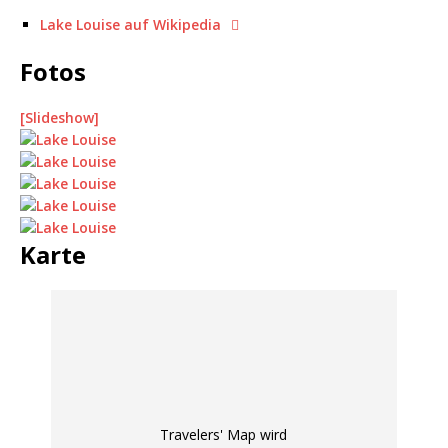
Lake Louise auf Wikipedia
Fotos
[Slideshow]
Karte
Travelers' Map wird