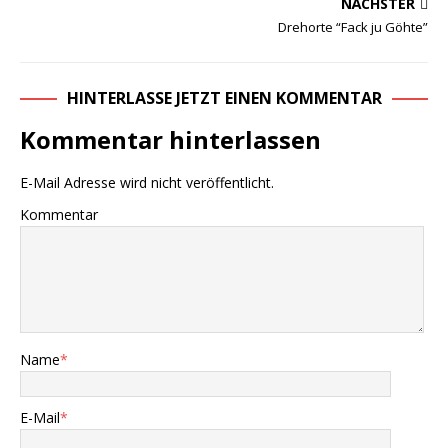
NÄCHSTER
Drehorte “Fack ju Göhte”
HINTERLASSE JETZT EINEN KOMMENTAR
Kommentar hinterlassen
E-Mail Adresse wird nicht veröffentlicht.
Kommentar
Name
*
E-Mail
*