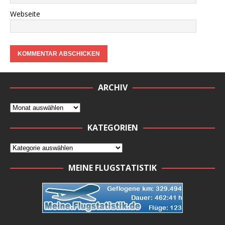
Webseite
ARCHIV
KATEGORIEN
MEINE FLUGSTATISTIK