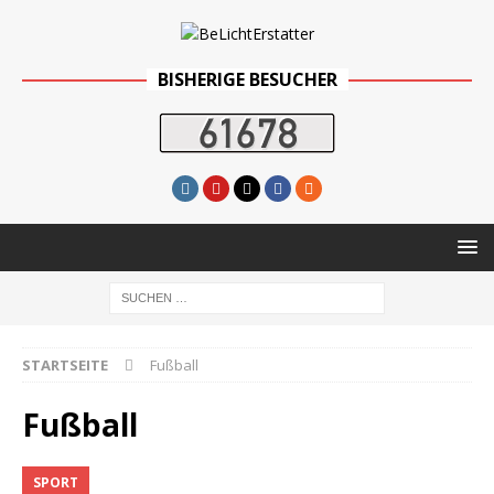
BISHERIGE BESUCHER
STARTSEITE
Fußball
Fußball
SPORT