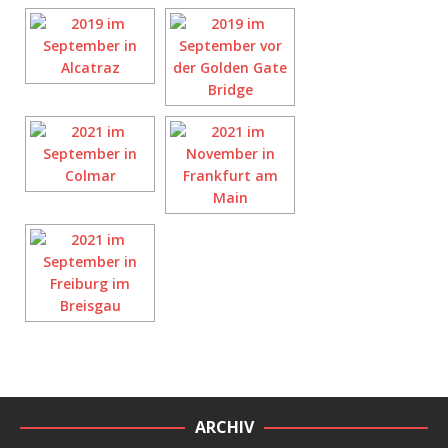
ARCHIV