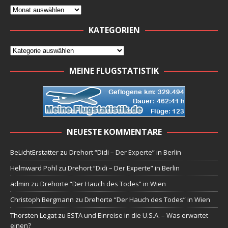
KATEGORIEN
MEINE FLUGSTATISTIK
NEUESTE KOMMENTARE
BeLichtErstatter
zu
Drehort “Didi – Der Experte” in Berlin
Helmward Pohl
zu
Drehort “Didi – Der Experte” in Berlin
admin
zu
Drehorte “Der Hauch des Todes” in Wien
Christoph Bergmann
zu
Drehorte “Der Hauch des Todes” in Wien
Thorsten Legat
zu
ESTA und Einreise in die U.S.A. – Was erwartet
einen?