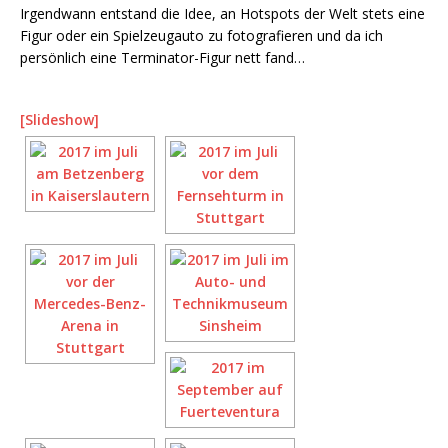
Irgendwann entstand die Idee, an Hotspots der Welt stets eine
Figur oder ein Spielzeugauto zu fotografieren und da ich
persönlich eine Terminator-Figur nett fand…
[Slideshow]