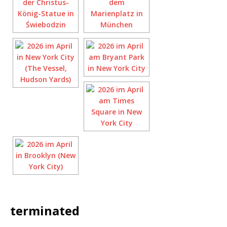
terminated