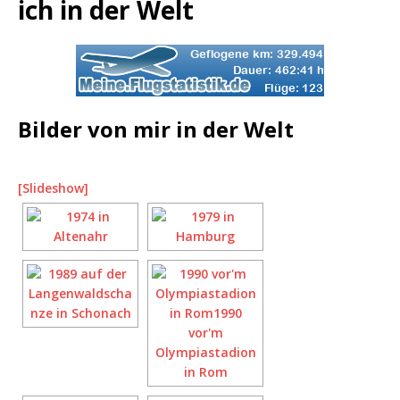
ich in der Welt
Bilder von mir in der Welt
[Slideshow]