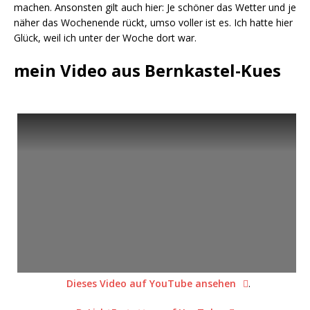
machen. Ansonsten gilt auch hier: Je schöner das Wetter und je
näher das Wochenende rückt, umso voller ist es. Ich hatte hier
Glück, weil ich unter der Woche dort war.
mein Video aus Bernkastel-Kues
Dieses Video auf YouTube ansehen
.