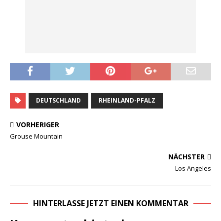
DEUTSCHLAND
RHEINLAND-PFALZ
VORHERIGER
Grouse Mountain
NÄCHSTER
Los Angeles
HINTERLASSE JETZT EINEN KOMMENTAR