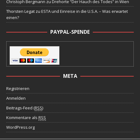
Christoph Bergmann
zu
Drehorte “Der Hauch des Todes” in Wien
Thorsten Legat
zu
ESTA und Einreise in die U.S.A. – Was erwartet
einen?
PAYPAL-SPENDE
META
Registrieren
Anmelden
Beitrags-Feed (
RSS
)
Kommentare als
RSS
WordPress.org