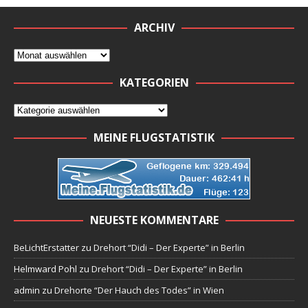
ARCHIV
KATEGORIEN
MEINE FLUGSTATISTIK
NEUESTE KOMMENTARE
BeLichtErstatter
zu
Drehort “Didi – Der Experte” in Berlin
Helmward Pohl
zu
Drehort “Didi – Der Experte” in Berlin
admin
zu
Drehorte “Der Hauch des Todes” in Wien