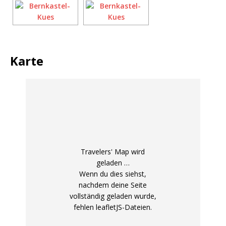
Karte
Travelers' Map wird
geladen …
Wenn du dies siehst,
nachdem deine Seite
vollständig geladen wurde,
fehlen leafletJS-Dateien.