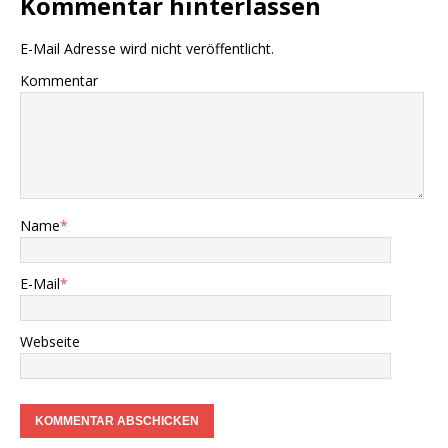
Kommentar hinterlassen
E-Mail Adresse wird nicht veröffentlicht.
Kommentar
Name
*
E-Mail
*
Webseite