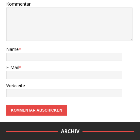
Kommentar
Name
*
E-Mail
*
Webseite
ARCHIV