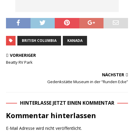
BRITISH COLUMBIA
KANADA
VORHERIGER
Beatty RV Park
NÄCHSTER
Gedenkstätte Museum in der “Runden Ecke”
HINTERLASSE JETZT EINEN KOMMENTAR
Kommentar hinterlassen
E-Mail Adresse wird nicht veröffentlicht.