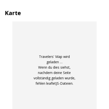
Karte
Travelers' Map wird
geladen …
Wenn du dies siehst,
nachdem deine Seite
vollständig geladen wurde,
fehlen leafletJS-Dateien.