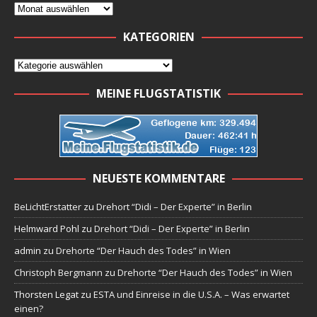
KATEGORIEN
MEINE FLUGSTATISTIK
NEUESTE KOMMENTARE
BeLichtErstatter
zu
Drehort “Didi – Der Experte” in Berlin
Helmward Pohl
zu
Drehort “Didi – Der Experte” in Berlin
admin
zu
Drehorte “Der Hauch des Todes” in Wien
Christoph Bergmann
zu
Drehorte “Der Hauch des Todes” in Wien
Thorsten Legat
zu
ESTA und Einreise in die U.S.A. – Was erwartet
einen?