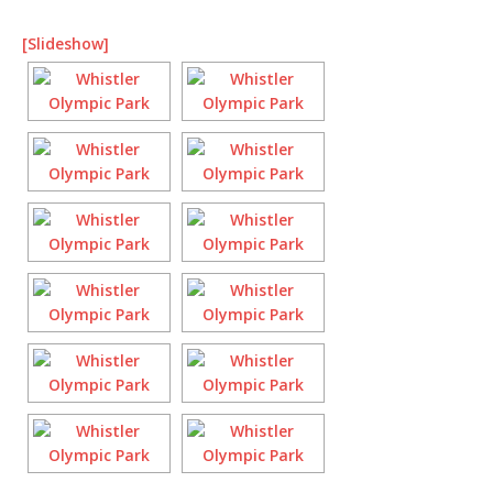
[Slideshow]