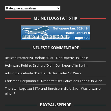
MEINE FLUGSTATISTIK
NEUESTE KOMMENTARE
BeLichtErstatter
zu
Drehort “Didi – Der Experte” in Berlin
Helmward Pohl
zu
Drehort “Didi – Der Experte” in Berlin
admin
zu
Drehorte “Der Hauch des Todes” in Wien
Christoph Bergmann
zu
Drehorte “Der Hauch des Todes” in Wien
Thorsten Legat
zu
ESTA und Einreise in die U.S.A. – Was erwartet
einen?
PAYPAL-SPENDE