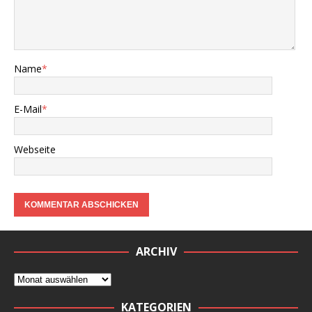
Name
*
E-Mail
*
Webseite
ARCHIV
KATEGORIEN