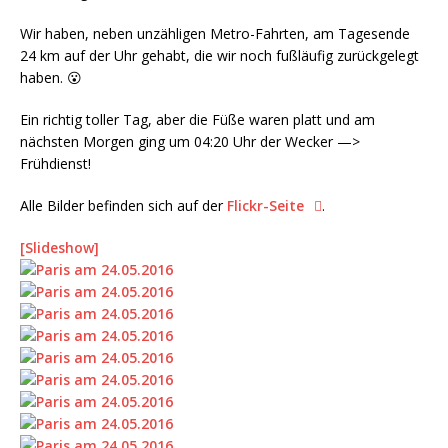
Wir haben, neben unzähligen Metro-Fahrten, am Tagesende
24 km auf der Uhr gehabt, die wir noch fußläufig zurückgelegt
haben. 😮
Ein richtig toller Tag, aber die Füße waren platt und am
nächsten Morgen ging um 04:20 Uhr der Wecker —>
Frühdienst!
Alle Bilder befinden sich auf der
Flickr-Seite
.
[Slideshow]