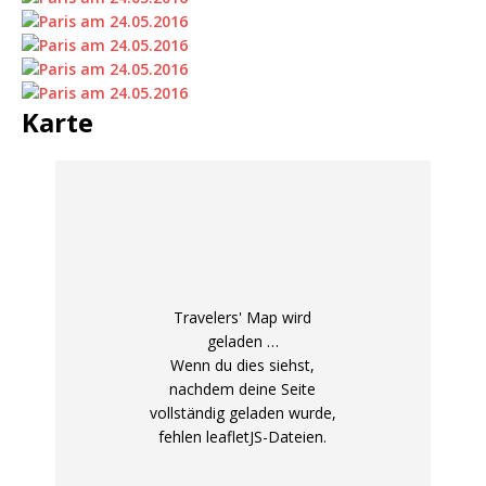
Karte
Travelers' Map wird
geladen …
Wenn du dies siehst,
nachdem deine Seite
vollständig geladen wurde,
fehlen leafletJS-Dateien.