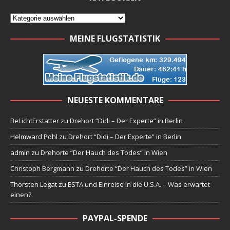
MEINE FLUGSTATISTIK
NEUESTE KOMMENTARE
BeLichtErstatter
zu
Drehort “Didi – Der Experte” in Berlin
Helmward Pohl
zu
Drehort “Didi – Der Experte” in Berlin
admin
zu
Drehorte “Der Hauch des Todes” in Wien
Christoph Bergmann
zu
Drehorte “Der Hauch des Todes” in Wien
Thorsten Legat
zu
ESTA und Einreise in die U.S.A. – Was erwartet
einen?
PAYPAL-SPENDE