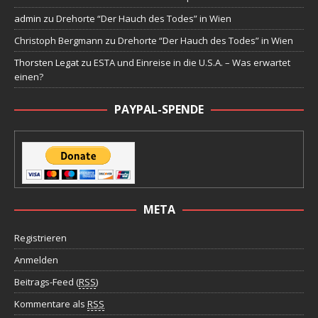
admin
zu
Drehorte “Der Hauch des Todes” in Wien
Christoph Bergmann
zu
Drehorte “Der Hauch des Todes” in Wien
Thorsten Legat
zu
ESTA und Einreise in die U.S.A. – Was erwartet
einen?
PAYPAL-SPENDE
META
Registrieren
Anmelden
Beitrags-Feed (
RSS
)
Kommentare als
RSS