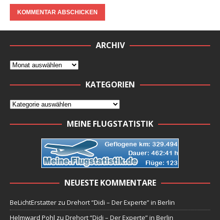
ARCHIV
KATEGORIEN
MEINE FLUGSTATISTIK
NEUESTE KOMMENTARE
BeLichtErstatter
zu
Drehort “Didi – Der Experte” in Berlin
Helmward Pohl
zu
Drehort “Didi – Der Experte” in Berlin