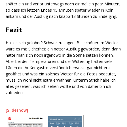
später ein und verlor unterwegs noch einmal ein paar Minuten,
so dass ich letzten Endes 15 Minuten später wieder in Köln
ankam und der Ausflug nach knapp 13 Stunden zu Ende ging.
Fazit
Hat es sich gelohnt? Schwer zu sagen. Bei schönerem Wetter
wäre es mit Sicherheit ein netter Ausflug geworden, denn dann
hätte man sich noch irgendwo in die Sonne setzen können.
Aber bei den Temperaturen und der Witterung hatten viele
Läden die Außengastro verständlicherweise gar nicht erst
geöffnet und was ein solches Wetter für die Fotos bedeutet,
muss ich wohl nicht extra erwähnen. Unter’m Strich habe ich
alles gesehen, was ich sehen wollte und von daher bin ich
zufrieden.
[Slideshow]