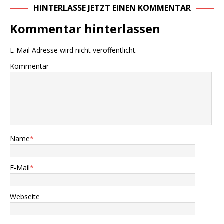
HINTERLASSE JETZT EINEN KOMMENTAR
Kommentar hinterlassen
E-Mail Adresse wird nicht veröffentlicht.
Kommentar
Name
*
E-Mail
*
Webseite