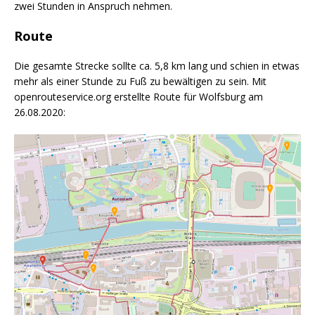
zwei Stunden in Anspruch nehmen.
Route
Die gesamte Strecke sollte ca. 5,8 km lang und schien in etwas
mehr als einer Stunde zu Fuß zu bewältigen zu sein. Mit
openrouteservice.org erstellte Route für Wolfsburg am
26.08.2020: