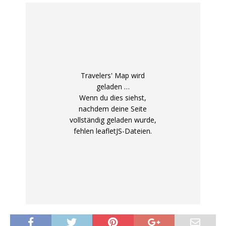
Travelers' Map wird
geladen …
Wenn du dies siehst,
nachdem deine Seite
vollständig geladen wurde,
fehlen leafletJS-Dateien.