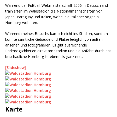
Während der Fußball-Weltmeisterschaft 2006 in Deutschland
trainierten im Waldstadion die Nationalmannschaften von
Japan, Paraguay und Italien, wobei die Italiener sogar in
Homburg wohnten.
Während meines Besuchs kam ich nicht ins Stadion, sondern
konnte sämtliche Gebäude und Plätze lediglich von außen
ansehen und fotografieren. Es gibt ausreichende
Parkmöglichkeiten direkt am Stadion und die Anfahrt durch das
beschauliche Homburg ist ebenfalls ganz nett.
[Slideshow]
Karte