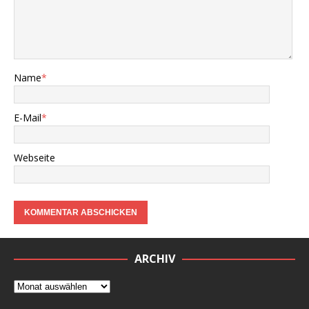
Name
*
E-Mail
*
Webseite
ARCHIV