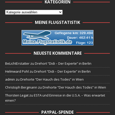
KATEGORIEN
MEINE FLUGSTATISTIK
NEUESTE KOMMENTARE
BeLichtErstatter
zu
Drehort “Didi – Der Experte” in Berlin
Helmward Pohl
zu
Drehort “Didi – Der Experte” in Berlin
admin
zu
Drehorte “Der Hauch des Todes” in Wien
Christoph Bergmann
zu
Drehorte “Der Hauch des Todes” in Wien
Thorsten Legat
zu
ESTA und Einreise in die U.S.A. – Was erwartet
einen?
PAYPAL-SPENDE