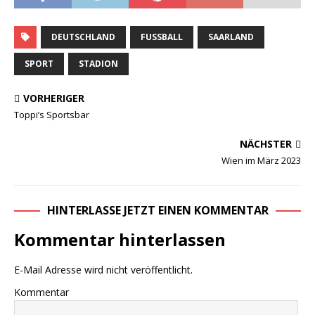
DEUTSCHLAND
FUSSBALL
SAARLAND
SPORT
STADION
VORHERIGER
Toppi’s Sportsbar
NÄCHSTER
Wien im März 2023
HINTERLASSE JETZT EINEN KOMMENTAR
Kommentar hinterlassen
E-Mail Adresse wird nicht veröffentlicht.
Kommentar