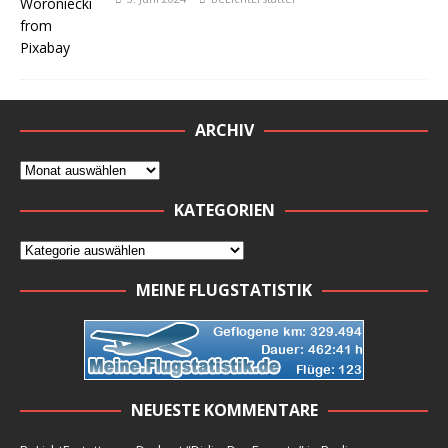
ARCHIV
KATEGORIEN
MEINE FLUGSTATISTIK
NEUESTE KOMMENTARE