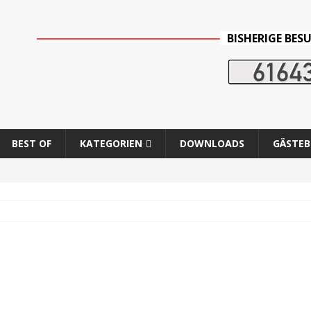
BISHERIGE BES
BEST OF
KATEGORIEN
DOWNLOADS
GÄSTE