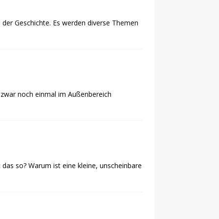
ses der Geschichte. Es werden diverse Themen
ch zwar noch einmal im Außenbereich
das so? Warum ist eine kleine, unscheinbare