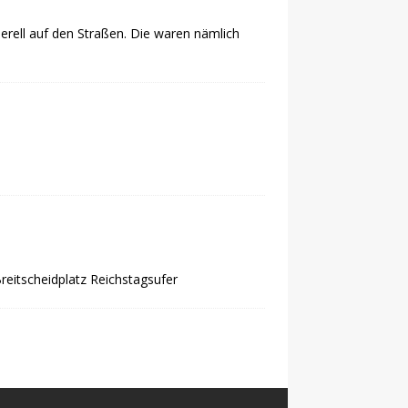
erell auf den Straßen. Die waren nämlich
itscheidplatz Reichstagsufer