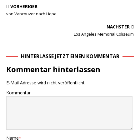
VORHERIGER
von Vancouver nach Hope
NÄCHSTER
Los Angeles Memorial Coliseum
HINTERLASSE JETZT EINEN KOMMENTAR
Kommentar hinterlassen
E-Mail Adresse wird nicht veröffentlicht.
Kommentar
Name
*