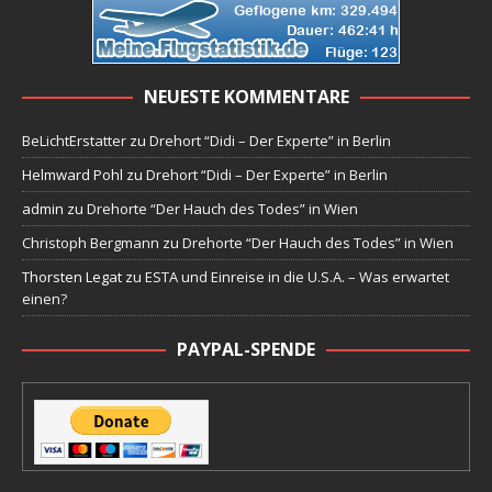
NEUESTE KOMMENTARE
BeLichtErstatter
zu
Drehort “Didi – Der Experte” in Berlin
Helmward Pohl
zu
Drehort “Didi – Der Experte” in Berlin
admin
zu
Drehorte “Der Hauch des Todes” in Wien
Christoph Bergmann
zu
Drehorte “Der Hauch des Todes” in Wien
Thorsten Legat
zu
ESTA und Einreise in die U.S.A. – Was erwartet
einen?
PAYPAL-SPENDE