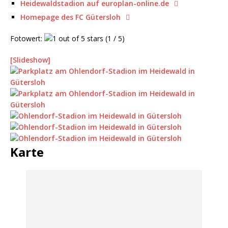
Heidewaldstadion auf europlan-online.de
Homepage des FC Gütersloh
Fotowert:
(1 / 5)
[Slideshow]
Karte