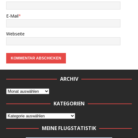
E-Mail
*
Webseite
ARCHIV
KATEGORIEN
MEINE FLUGSTATISTIK