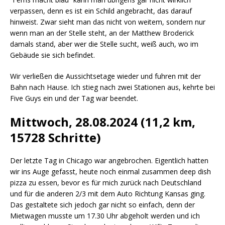
verpassen, denn es ist ein Schild angebracht, das darauf
hinweist. Zwar sieht man das nicht von weitem, sondern nur
wenn man an der Stelle steht, an der Matthew Broderick
damals stand, aber wer die Stelle sucht, weiß auch, wo im
Gebäude sie sich befindet.
Wir verließen die Aussichtsetage wieder und fuhren mit der
Bahn nach Hause. Ich stieg nach zwei Stationen aus, kehrte bei
Five Guys ein und der Tag war beendet.
Mittwoch, 28.08.2024 (11,2 km,
15728 Schritte)
Der letzte Tag in Chicago war angebrochen. Eigentlich hatten
wir ins Auge gefasst, heute noch einmal zusammen deep dish
pizza zu essen, bevor es für mich zurück nach Deutschland
und für die anderen 2/3 mit dem Auto Richtung Kansas ging.
Das gestaltete sich jedoch gar nicht so einfach, denn der
Mietwagen musste um 17.30 Uhr abgeholt werden und ich