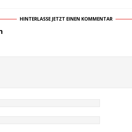
HINTERLASSE JETZT EINEN KOMMENTAR
n