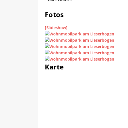
Fotos
[Slideshow]
Karte