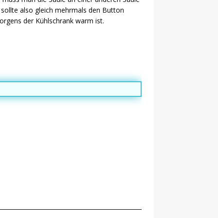
 sollte also gleich mehrmals den Button
orgens der Kühlschrank warm ist.