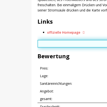
freischalten. Bei einmaligem Drücken und Vor
seiner Stromsäule drücken und die Karte vor
Links
offizielle Homepage
Bewertung
Preis:
Lage:
Sanitäreinrichtungen:
Angebot:
gesamt:
Durchschnitt: