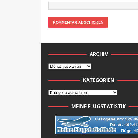
ARCHIV
KATEGORIEN
MEINE FLUGSTATISTIK