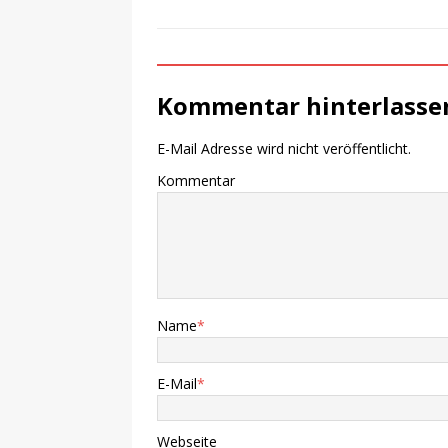
Kommentar hinterlasse
E-Mail Adresse wird nicht veröffentlicht.
Kommentar
Name
*
E-Mail
*
Webseite