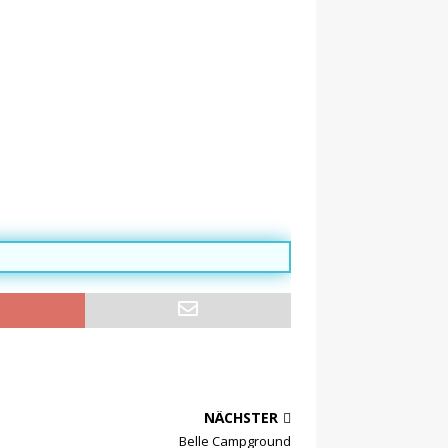
NÄCHSTER
Belle Campground