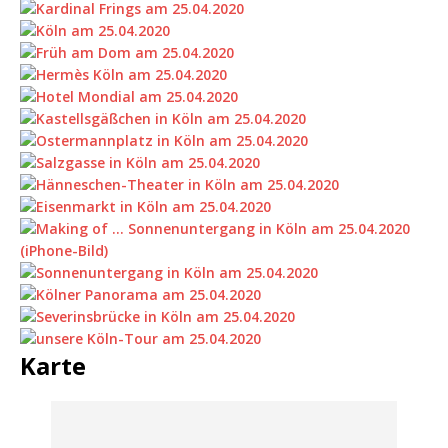
Karte