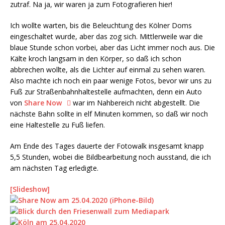
zutraf. Na ja, wir waren ja zum Fotografieren hier!
Ich wollte warten, bis die Beleuchtung des Kölner Doms
eingeschaltet wurde, aber das zog sich. Mittlerweile war die
blaue Stunde schon vorbei, aber das Licht immer noch aus. Die
Kälte kroch langsam in den Körper, so daß ich schon
abbrechen wollte, als die Lichter auf einmal zu sehen waren.
Also machte ich noch ein paar wenige Fotos, bevor wir uns zu
Fuß zur Straßenbahnhaltestelle aufmachten, denn ein Auto
von
Share Now
war im Nahbereich nicht abgestellt. Die
nächste Bahn sollte in elf Minuten kommen, so daß wir noch
eine Haltestelle zu Fuß liefen.
Am Ende des Tages dauerte der Fotowalk insgesamt knapp
5,5 Stunden, wobei die Bildbearbeitung noch ausstand, die ich
am nächsten Tag erledigte.
[Slideshow]