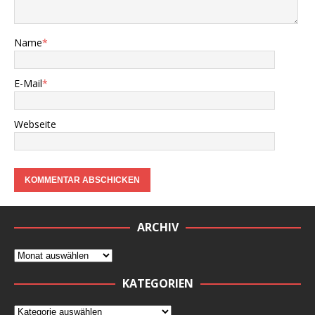
Name
*
E-Mail
*
Webseite
ARCHIV
KATEGORIEN