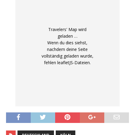
Travelers' Map wird
geladen …
Wenn du dies siehst,
nachdem deine Seite
vollständig geladen wurde,
fehlen leafletJS-Dateien.