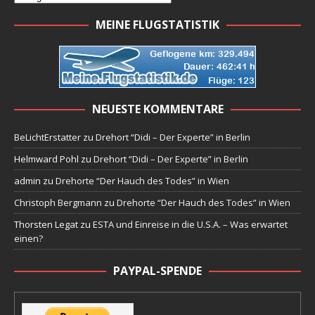
MEINE FLUGSTATISTIK
NEUESTE KOMMENTARE
BeLichtErstatter
zu
Drehort “Didi – Der Experte” in Berlin
Helmward Pohl
zu
Drehort “Didi – Der Experte” in Berlin
admin
zu
Drehorte “Der Hauch des Todes” in Wien
Christoph Bergmann
zu
Drehorte “Der Hauch des Todes” in Wien
Thorsten Legat
zu
ESTA und Einreise in die U.S.A. – Was erwartet
einen?
PAYPAL-SPENDE