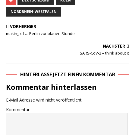
DEUTSCHLAND
KÖLN
NORDRHEIN-WESTFALEN
VORHERIGER
making of … Berlin zur blauen Stunde
NÄCHSTER
SARS-CoV-2 – think about it
HINTERLASSE JETZT EINEN KOMMENTAR
Kommentar hinterlassen
E-Mail Adresse wird nicht veröffentlicht.
Kommentar