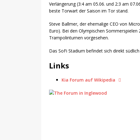
Verlängerung (3:4 am 05.06. und 2:3 am 07.06
beste Torwart der Saison im Tor stand.
Steve Ballmer, der ehemalige CEO von Micros
Euro). Bei den Olympischen Sommerspielen 2
Trampolinturnen vorgesehen.
Das SoFi Stadium befindet sich direkt südlich 
Links
Kia Forum auf Wikipedia