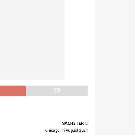
NÄCHSTER
Chicago im August 2024