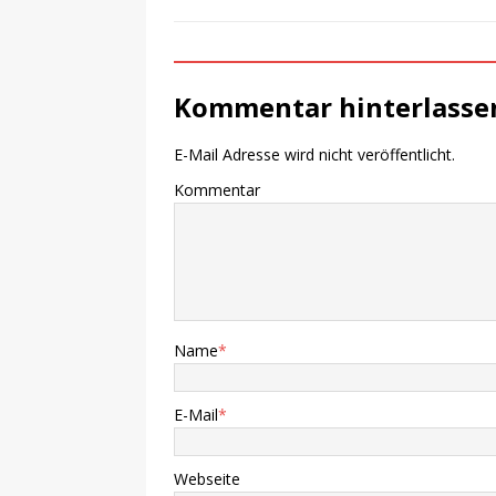
Kommentar hinterlasse
E-Mail Adresse wird nicht veröffentlicht.
Kommentar
Name
*
E-Mail
*
Webseite