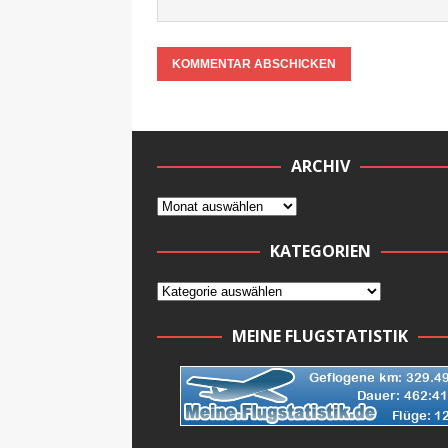
ARCHIV
KATEGORIEN
MEINE FLUGSTATISTIK