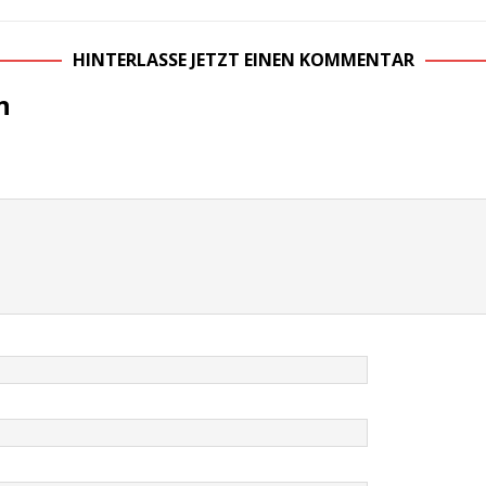
HINTERLASSE JETZT EINEN KOMMENTAR
n