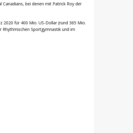
al Canadians, bei denen mit Patrick Roy der
z 2020 für 400 Mio. US-Dollar (rund 365 Mio.
er Rhythmischen Sportgymnastik und im