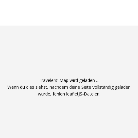
Travelers' Map wird geladen …
Wenn du dies siehst, nachdem deine Seite vollständig geladen
wurde, fehlen leafletJS-Dateien.