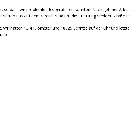
, so dass wir problemlos fotografieren konnten. Nach getaner Arbeit 
zentrierten uns auf den Bereich rund um die Kreuzung Venloer Straße un
Wir hatten 13,4 Kilometer und 18525 Schritte auf der Uhr und letzten
tete.