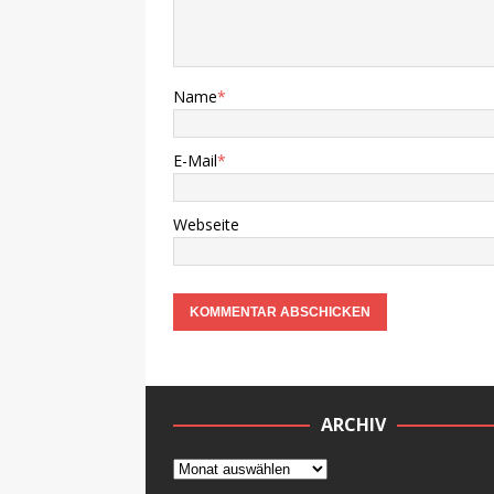
Name
*
E-Mail
*
Webseite
ARCHIV