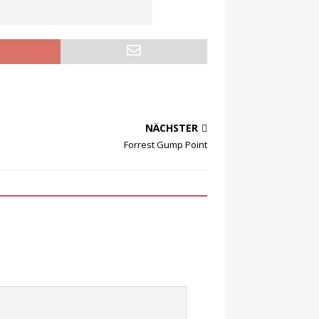
NÄCHSTER
Forrest Gump Point