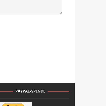
PAYPAL-SPENDE