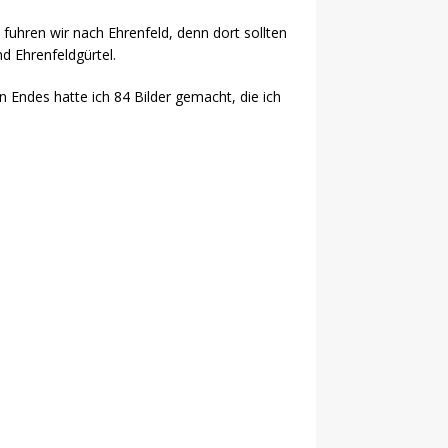
fuhren wir nach Ehrenfeld, denn dort sollten
d Ehrenfeldgürtel.
 Endes hatte ich 84 Bilder gemacht, die ich