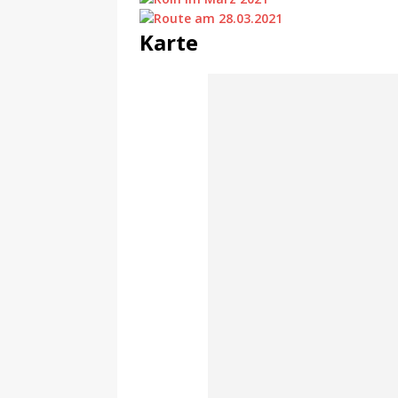
Karte